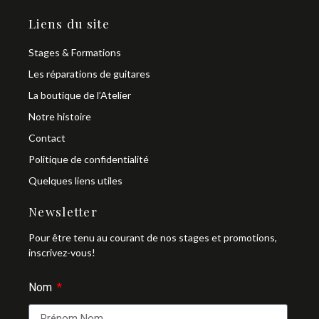
Liens du site
Stages & Formations
Les réparations de guitares
La boutique de l’Atelier
Notre histoire
Contact
Politique de confidentialité
Quelques liens utiles
Newsletter
Pour être tenu au courant de nos stages et promotions,
inscrivez-vous!
Nom