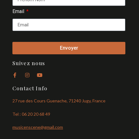
Email
Envoyer
Suivez nous
Contact Info
27 rue des Cours Guenache, 71240 Jugy, France
Tel : 06 20 20 68 49
musicenscene@gmail.com