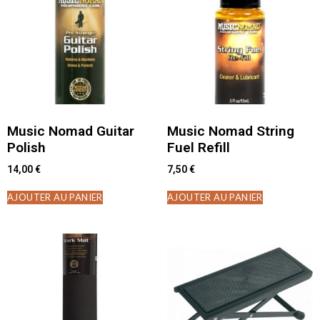
Music Nomad Guitar
Music Nomad String
Polish
Fuel Refill
14,00
€
7,50
€
AJOUTER AU PANIER
AJOUTER AU PANIER