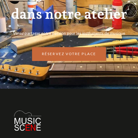
dans notre atelier
Venez partager notre passion pour les instruments de musique
RÉSERVEZ VOTRE PLACE