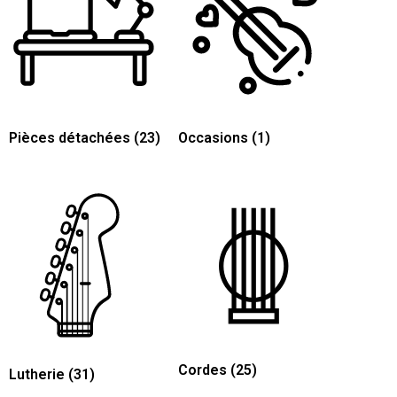
Pièces détachées
(23)
Occasions
(1)
Cordes
(25)
Lutherie
(31)