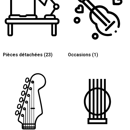
Pièces détachées
(23)
Occasions
(1)