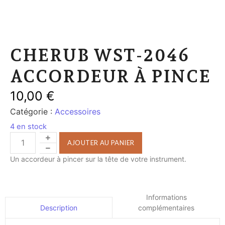
CHERUB WST-2046
ACCORDEUR À PINCE
10,00
€
Catégorie :
Accessoires
4 en stock
AJOUTER AU PANIER
Un accordeur à pincer sur la tête de votre instrument.
Informations
complémentaires
Description