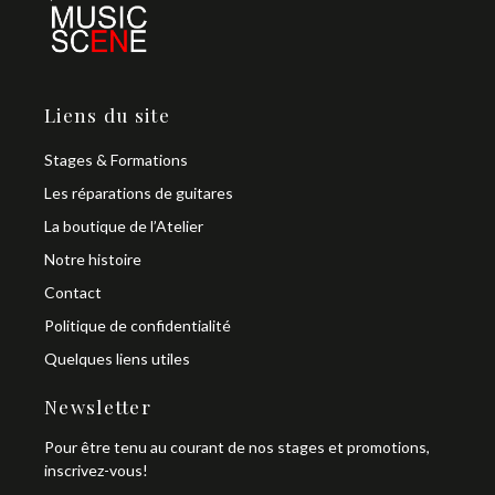
Liens du site
Stages & Formations
Les réparations de guitares
La boutique de l’Atelier
Notre histoire
Contact
Politique de confidentialité
Quelques liens utiles
Newsletter
Pour être tenu au courant de nos stages et promotions,
inscrivez-vous!