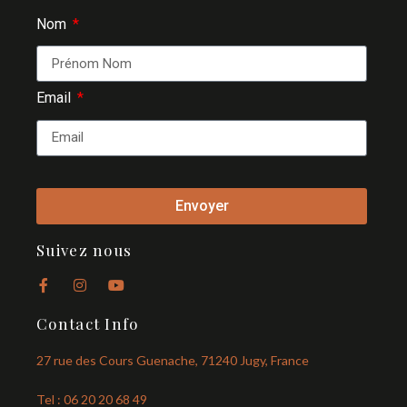
Nom
Email
Envoyer
Suivez nous
Contact Info
27 rue des Cours Guenache, 71240 Jugy, France
Tel : 06 20 20 68 49