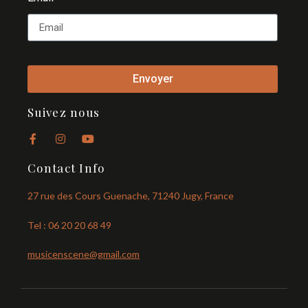
Envoyer
Suivez nous
Contact Info
27 rue des Cours Guenache, 71240 Jugy, France
Tel : 06 20 20 68 49
musicenscene@gmail.com