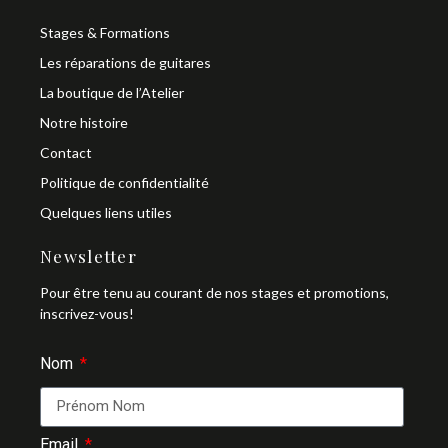
Stages & Formations
Les réparations de guitares
La boutique de l’Atelier
Notre histoire
Contact
Politique de confidentialité
Quelques liens utiles
Newsletter
Pour être tenu au courant de nos stages et promotions,
inscrivez-vous!
Nom
Email