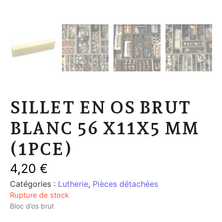
SILLET EN OS BRUT
BLANC 56 X11X5 MM
(1PCE)
4,20
€
Catégories :
Lutherie
,
Pièces détachées
Rupture de stock
Bloc d’os brut