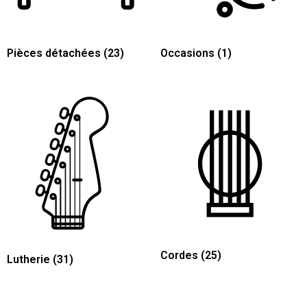
Pièces détachées
(23)
Occasions
(1)
Cordes
(25)
Lutherie
(31)