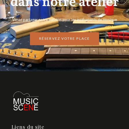
dans notre atelier
Venez partager notre passion pour les instruments de musique
RÉSERVEZ VOTRE PLACE
Liens du site