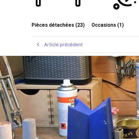
Pièces détachées
(23)
Occasions
(1)
Article précédent