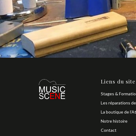
Liens du site
Stages & Formati
Les réparations de
La boutique de l’At
Notre histoire
Contact