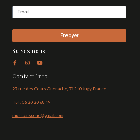
Envoyer
Suivez nous
Contact Info
27 rue des Cours Guenache, 71240 Jugy, France
Tel : 06 20 20 68 49
musicenscene@gmail.com