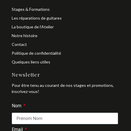
Stages & Formations
Les réparations de guitares
La boutique de l’Atelier
Notre histoire
Contact
Politique de confidentialité
Quelques liens utiles
Newsletter
Pour être tenu au courant de nos stages et promotions,
inscrivez-vous!
Nom
Email