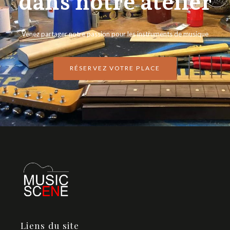
dans notre atelier
Venez partager notre passion pour les instruments de musique
RÉSERVEZ VOTRE PLACE
Liens du site