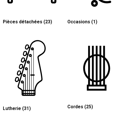
Pièces détachées
(23)
Occasions
(1)
Cordes
(25)
Lutherie
(31)